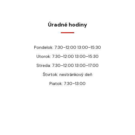
Úradné hodiny
Pondelok: 7:30–12:00 13:00–15:30
Utorok: 7:30–12:00 13:00–15:30
Streda: 7:30–12:00 13:00–17:00
Štvrtok: nestránkový deň
Piatok: 7:30–13:00