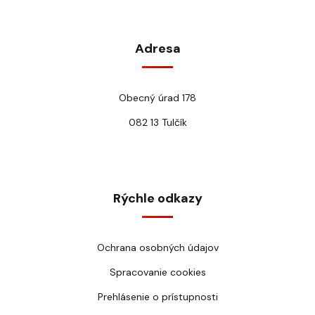
Adresa
Obecný úrad 178
082 13 Tulčík
Rýchle odkazy
Ochrana osobných údajov
Spracovanie cookies
Prehlásenie o prístupnosti