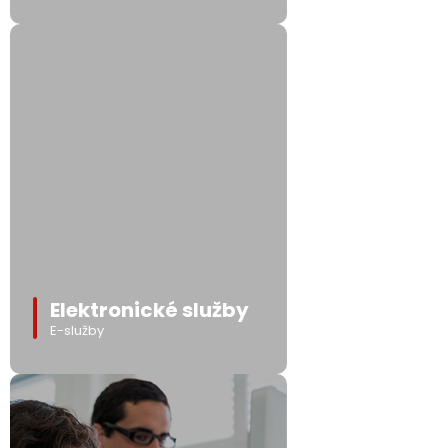
Elektronické služby
E-služby